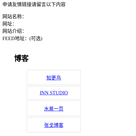
申请友情链接请留言以下内容
网站名称：
网址：
网站介绍：
FEED地址：(可选)
博客
知更鸟
INN STUDIO
水景一页
张戈博客