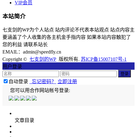
VIP会员
本站简介
七支剑的WP为个人站点 站内评论不代表本站观点 站点内容主
要涵盖了个人收集的各主机金手指内容 如果本站内容触犯了
您的利益 请联系站长
EMAIL：admin@speedfly.cn
Copyright ©
七支剑的WP
版权所有.
苏ICP备15007107号-1
用户登录
自动登录
忘记密码？
立即注册
您可以用合作网站帐号登录:
文章目录