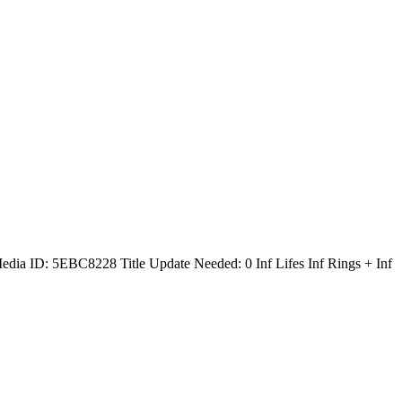
: 5EBC8228 Title Update Needed: 0 Inf Lifes Inf Rings + Inf