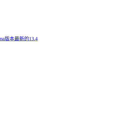
a版本最新的13.4