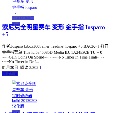
XBOX360金
手指
索尼克全明星赛车 变形 金手指 Iosparo
+5
作者:Iosparo [xbox360trainer_readme] Iosparo +5 BACK+↓ 打开
金手指菜单 Title Id:5345085D Media ID: 1A24E92E TU = 0
~~~Gain Coins On Spend~~~ ~~~No Timer In Time Trials~~~
~~~No Timer in Drif...
01月30日
阅读 2,302
1
阅读全文
微软