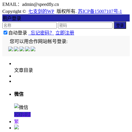
EMAIL：admin@speedfly.cn
Copyright ©
七支剑的WP
版权所有.
苏ICP备15007107号-1
用户登录
自动登录
忘记密码？
立即注册
您可以用合作网站帐号登录:
文章目录
微信
QQ咨询
繁