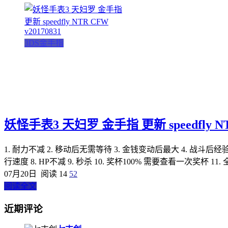
3DS金手指
妖怪手表3 天妇罗 金手指 更新 speedfly NTR
1. 耐力不减 2. 移动后无需等待 3. 金钱变动后最大 4. 战斗后经验值倍率 
行速度 8. HP不减 9. 秒杀 10. 奖杯100% 需要查看一次奖杯 11
07月20日
阅读 14
52
阅读全文
近期评论