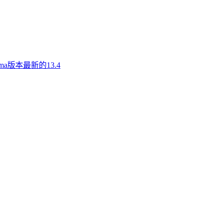
a版本最新的13.4