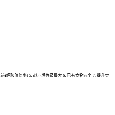
此处将显示当前经验值倍率) 5. 战斗后等级最大 6. 已有食物98个 7. 提升步