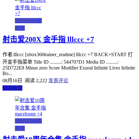
XBOX360金
手指
射击爱200X 金手指 lllccc +7
作者:lllccc [xbox360trainer_readme] lllccc +7 BACK+START 打
开金手指菜单 Title ID .........: 544707D1 Media ID .........:
25D722E8 Minus zero Score Modifier Exzeal Infinite Lives Infinite
Bo...
08月16日
阅读 2,222
发表评论
阅读全文
XBOX360金
手指