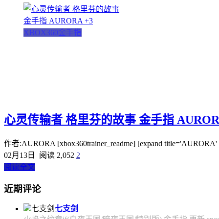
XBOX360金手指
心灵传输者 格里芬的故事 金手指 AURORA
作者:AURORA [xbox360trainer_readme] [expand title='AURORA' swapt
02月13日
阅读 2,052
2
阅读全文
近期评论
七支剑