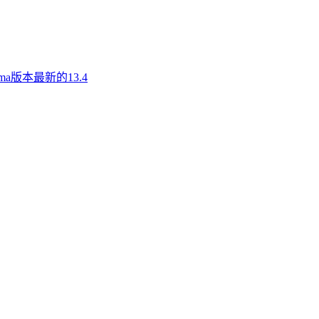
a版本最新的13.4