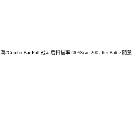
ombo Bar Full 战斗后扫描率200//Scan 200 after Battle 随意