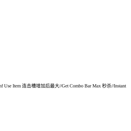
e Item 连击槽增加后最大//Get Combo Bar Max 秒杀//Instant