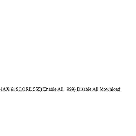
& SCORE 555) Enable All | 999) Disable All [download