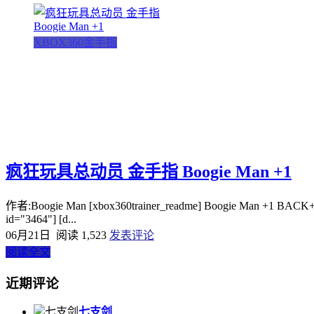
XBOX360金手指
疯狂玩具总动员 金手指 Boogie Man +1
作者:Boogie Man [xbox360trainer_readme] Boogie Man +1 BACK
id="3464"] [d...
06月21日
阅读 1,523
发表评论
阅读全文
近期评论
七支剑