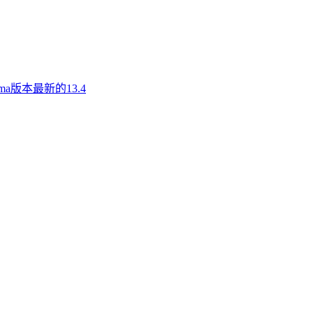
a版本最新的13.4