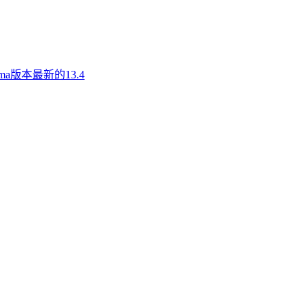
a版本最新的13.4