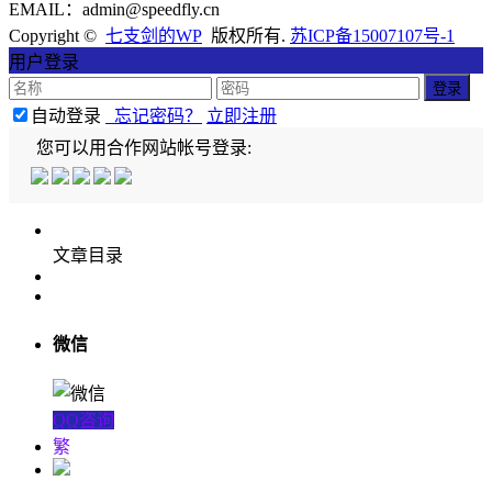
EMAIL：admin@speedfly.cn
Copyright ©
七支剑的WP
版权所有.
苏ICP备15007107号-1
用户登录
自动登录
忘记密码？
立即注册
您可以用合作网站帐号登录:
文章目录
微信
QQ咨询
繁