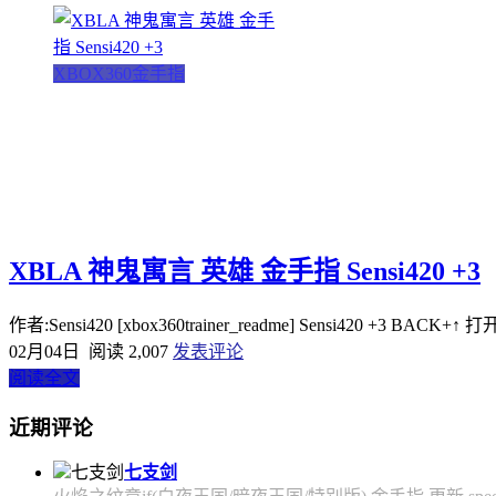
XBOX360金手指
XBLA 神鬼寓言 英雄 金手指 Sensi420 +3
作者:Sensi420 [xbox360trainer_readme] Sensi420 +3 BACK+↑ 打开
02月04日
阅读 2,007
发表评论
阅读全文
近期评论
七支剑