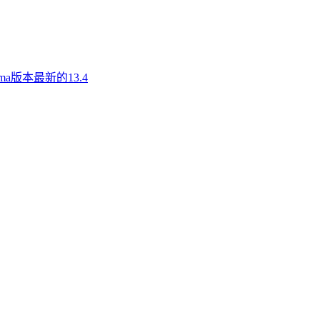
a版本最新的13.4