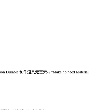
 Durable 制作道具无需素材//Make no need Material