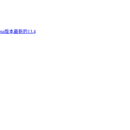
a版本最新的13.4