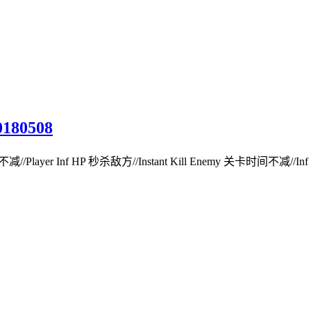
180508
layer Inf HP 秒杀敌方//Instant Kill Enemy 关卡时间不减//Inf M