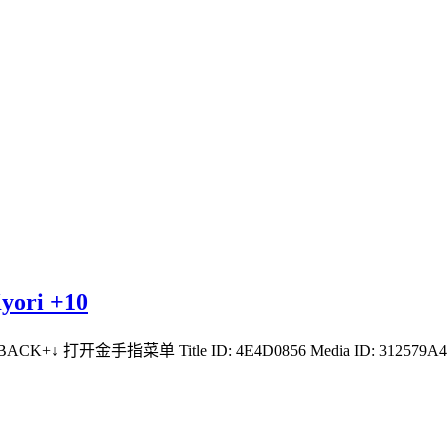
ri +10
i +10 BACK+↓ 打开金手指菜单 Title ID: 4E4D0856 Media ID: 3125