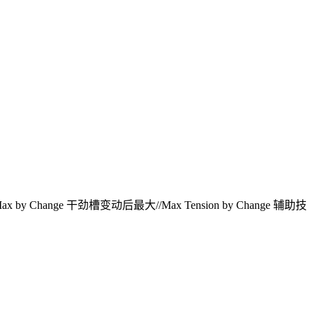
 Max by Change 干劲槽变动后最大//Max Tension by Change 辅助技