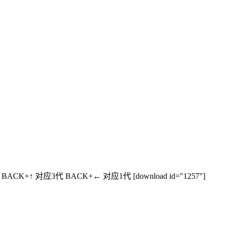
79A4 BACK+↑ 对应3代 BACK+← 对应1代 [download id="1257"]