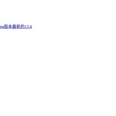
a版本最新的13.4