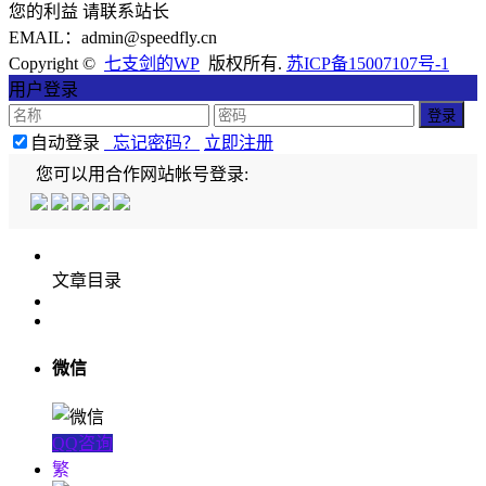
您的利益 请联系站长
EMAIL：admin@speedfly.cn
Copyright ©
七支剑的WP
版权所有.
苏ICP备15007107号-1
用户登录
自动登录
忘记密码？
立即注册
您可以用合作网站帐号登录:
文章目录
微信
QQ咨询
繁