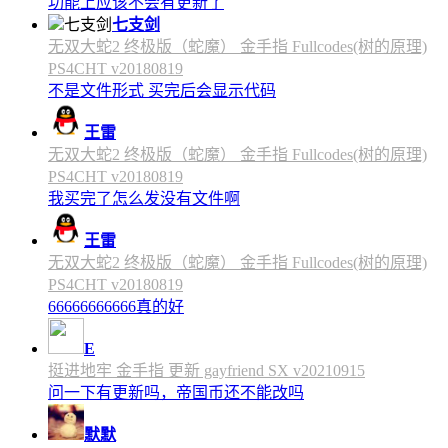
功能上应该不会有更新了
七支剑
无双大蛇2 终极版（蛇魔） 金手指 Fullcodes(树的原理)
PS4CHT v20180819
不是文件形式 买完后会显示代码
王雷
无双大蛇2 终极版（蛇魔） 金手指 Fullcodes(树的原理)
PS4CHT v20180819
我买完了怎么发没有文件啊
王雷
无双大蛇2 终极版（蛇魔） 金手指 Fullcodes(树的原理)
PS4CHT v20180819
66666666666真的好
E
挺进地牢 金手指 更新 gayfriend SX v20210915
问一下有更新吗，帝国币还不能改吗
默默