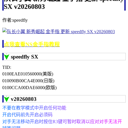
SX v20260803
作者:speedfly
点我查看NS金手指教程
speedfly SX
TID:
0100EAE010560000(美版)
010090B00CA4E000(日版)
0100CCA00DAE6000(欧版)
v20260803
不要在教学模式中开启任何功能
开启代码前先开启必须码
对手无法移动开启时按住R3键可暂时取消以应对对手无法开