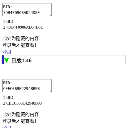
1
BID
:
2
7DB4F0906AD54D8E
此处为隐藏的内容！
登录后才能查看！
登录
日版1.46
1
BID
:
2
CEEC669E42948B98
此处为隐藏的内容！
登录后才能查看！