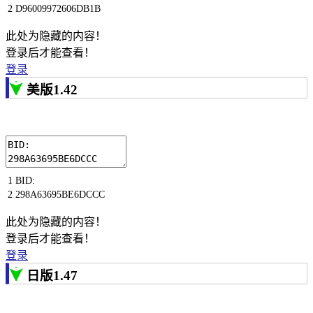
2
D96009972606DB1B
此处为隐藏的内容！
登录后才能查看！
登录
美版1.42
1
BID
:
2
298A63695BE6DCCC
此处为隐藏的内容！
登录后才能查看！
登录
日版1.47