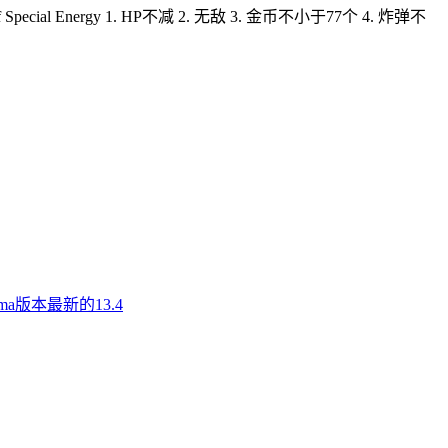
 Inf Special Energy 1. HP不减 2. 无敌 3. 金币不小于77个 4. 炸弹不
a版本最新的13.4