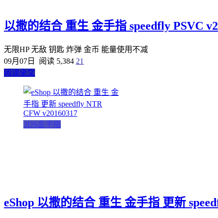
以撒的结合 重生 金手指 speedfly PSVC v20
无限HP 无敌 钥匙 炸弹 金币 能量使用不减
09月07日
阅读 5,384
21
阅读全文
3DS金手指
eShop 以撒的结合 重生 金手指 更新 speedfly