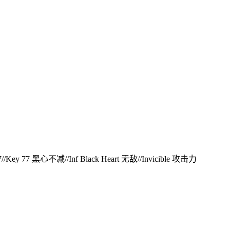
/Key 77 黑心不减//Inf Black Heart 无敌//Invicible 攻击力