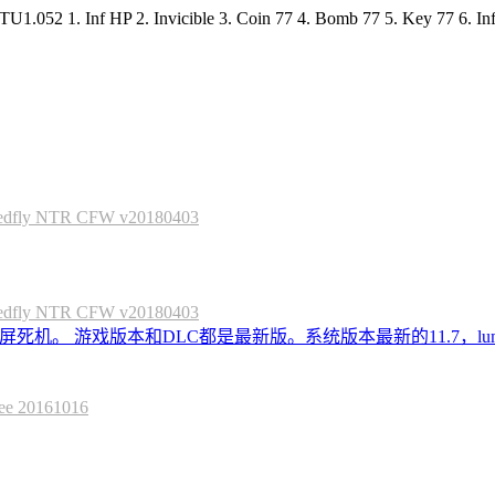
Inf HP 2. Invicible 3. Coin 77 4. Bomb 77 5. Key 77 6.
 NTR CFW v20180403
 NTR CFW v20180403
死机。 游戏版本和DLC都是最新版。系统版本最新的11.7，lum
20161016