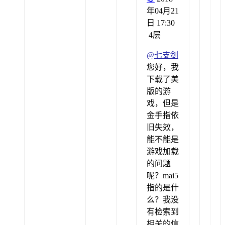
年04月21
日 17:30
4层
@
七支剑
您好，我
下载了美
版的游
戏，但是
金手指依
旧失效，
能不能是
游戏加载
的问题
呢？mai5
指的是什
么？我没
有检索到
相关的信