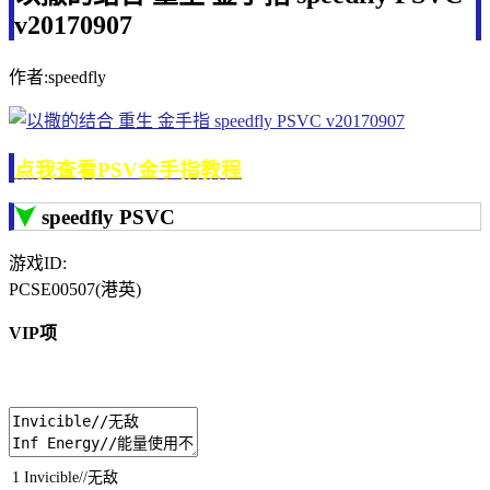
v20170907
作者:speedfly
点我查看PSV金手指教程
speedfly PSVC
游戏ID:
PCSE00507(港英)
VIP项
1
Invicible
//无敌