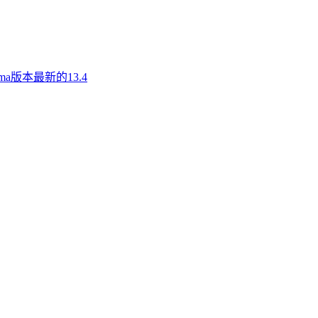
a版本最新的13.4