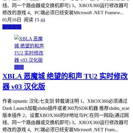
线、同一个路由器或交换机即可) 3、XBOX360运行修改器可
修改的游戏 4、PC端必须已经安装Microsoft .NET Framew...
01月16日
阅读 15
44
阅读全文
微软
XBLA 恶魔城 绝望的和声 TU2 实时修改
器 v03 汉化版
作者:optantic 汉化:七支剑 转载请注明 1、XBOX360必须通过
Dash Launch加载xbdm插件或者360为SDK机器 推荐xbdm_scse
版本插件 2、设置XBOX360的IP地址与PC在同一网段(通过网
线、同一个路由器或交换机即可) 3、XBOX360运行修改器可
修改的游戏 4、PC端必须已经安装Microsoft .NET Fram...