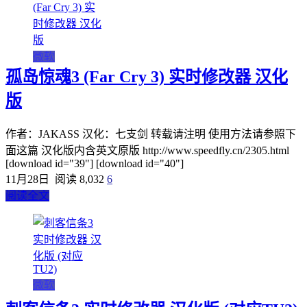
微软
孤岛惊魂3 (Far Cry 3) 实时修改器 汉化
版
作者：JAKASS 汉化：七支剑 转载请注明 使用方法请参照下
面这篇 汉化版内含英文原版 http://www.speedfly.cn/2305.html
[download id="39"] [download id="40"]
11月28日
阅读 8,032
6
阅读全文
微软