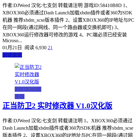
作者:DJWeed 汉化:七支剑 转载请注明 游戏ID:58410B8D 1、
XBOX360必须通过Dash Launch加载xbdm插件或者360为SDK
机器 推荐xbdm_scse版本插件 2、设置XBOX360的IP地址与PC
在同一网段(通过网线、同一个路由器或交换机即可) 3、
XBOX360运行修改器可修改的游戏 4、PC端必须已经安装
Microso...
01月21日
阅读 6,930
21
阅读全文
XBOX360金
手指
正当防卫2 实时修改器 V1.0汉化版
作者:DJWeed 汉化:七支剑 转载请注明 1、XBOX360必须通过
Dash Launch加载xbdm插件或者360为SDK机器 推荐xbdm_scse
版本插件 2、设置XBOX360的IP地址与PC在同一网段(通过网