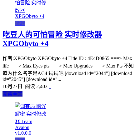
微软
吃豆人的可怕冒险 实时修改器
XPGObyto +4
作者:XPGObyto XPGObyto +4 Title ID : 4E4D0865 ===> Max
life ===> Max Eyes pts ===> Max Upgrades ===> Max Pts 不知
道为什么名字是AC4 试试吧 [download id="2044"] [download
id="2045"] [download id="...
10月27日
阅读 2,403
1
阅读全文