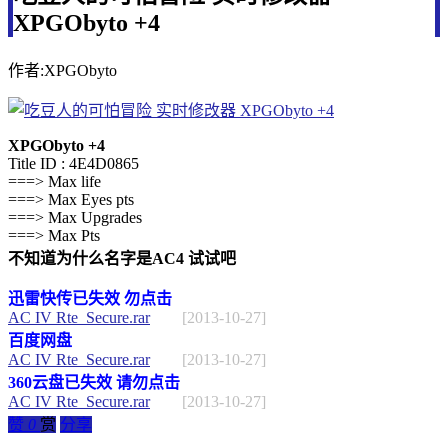
XPGObyto +4
作者:XPGObyto
XPGObyto +4
Title ID : 4E4D0865
===> Max life
===> Max Eyes pts
===> Max Upgrades
===> Max Pts
不知道为什么名字是AC4 试试吧
迅雷快传已失效 勿点击
AC IV Rte_Secure.rar
[2013-10-27]
百度网盘
AC IV Rte_Secure.rar
[2013-10-27]
360云盘已失效 请勿点击
AC IV Rte_Secure.rar
[2013-10-27]
赞
0
赏
分享