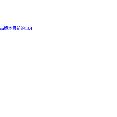
a版本最新的13.4