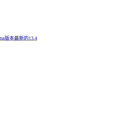
a版本最新的13.4