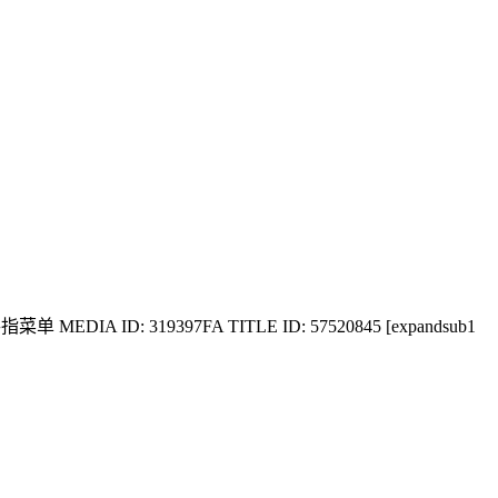
打开金手指菜单 MEDIA ID: 319397FA TITLE ID: 57520845 [expandsub1