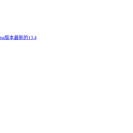
a版本最新的13.4