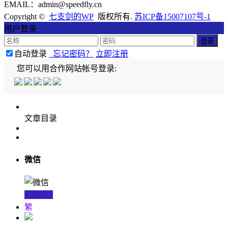
EMAIL：admin@speedfly.cn
Copyright ©
七支剑的WP
版权所有.
苏ICP备15007107号-1
用户登录
自动登录
忘记密码？
立即注册
您可以用合作网站帐号登录:
文章目录
微信
QQ咨询
繁