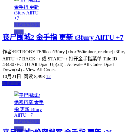
XBOX360金
手指
丧尸围城2 金手指 更新 t3fury AllTU +7
作者:RETROBYTE/lllccc/t3fury [xbox360trainer_readme] t3fury
AllTU +7 BACK+↑ 或 START+↑ 打开金手指菜单 Title ID
434307EC TU All Dpad Up(x4) - Activate All Codes Dpad
Down(x4) - View All Codes...
10月21日
阅读 8,993
12
阅读全文
XBOX360金
手指