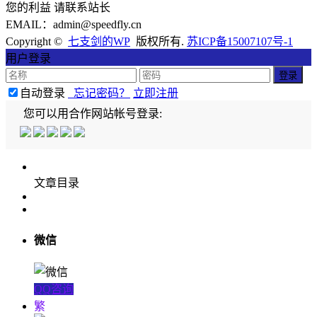
您的利益 请联系站长
EMAIL：admin@speedfly.cn
Copyright ©
七支剑的WP
版权所有.
苏ICP备15007107号-1
用户登录
自动登录
忘记密码？
立即注册
您可以用合作网站帐号登录:
文章目录
微信
QQ咨询
繁