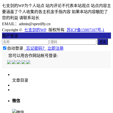
七支剑的WP为个人站点 站内评论不代表本站观点 站点内容主
要涵盖了个人收集的各主机金手指内容 如果本站内容触犯了
您的利益 请联系站长
EMAIL：admin@speedfly.cn
Copyright ©
七支剑的WP
版权所有.
苏ICP备15007107号-1
用户登录
自动登录
忘记密码？
立即注册
您可以用合作网站帐号登录:
文章目录
微信