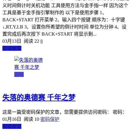
义时间倒计时关机功能 工具使用方法与金手指一样 因为这个
工具是基于金手指引擎制作的 以下是使用步骤 1、
BACK+START 打开菜单 2、输入四个按键 顺序为：十字键
↓,RT,Y,LB 3、设置你所希望的倒计时时间 单位为分钟 4、设
置完成后再次按下 BACK+START 将显示剩...
03月13日
阅读 22
8
阅读全文
游戏
失落的奥德赛 千年之梦
这是一篇受密码保护的文章，您需要提供访问密码： 密码：
01月16日
阅读 10
密码保护
阅读全文