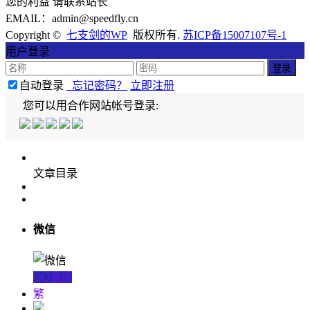
您的利益 请联系站长
EMAIL：admin@speedfly.cn
Copyright ©
七支剑的WP
版权所有.
苏ICP备15007107号-1
用户登录
自动登录
忘记密码？
立即注册
您可以用合作网站帐号登录:
文章目录
微信
QQ咨询
繁