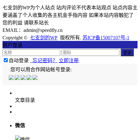
七支剑的WP为个人站点 站内评论不代表本站观点 站点内容主
要涵盖了个人收集的各主机金手指内容 如果本站内容触犯了
您的利益 请联系站长
EMAIL：admin@speedfly.cn
Copyright ©
七支剑的WP
版权所有.
苏ICP备15007107号-1
用户登录
自动登录
忘记密码？
立即注册
您可以用合作网站帐号登录:
文章目录
微信