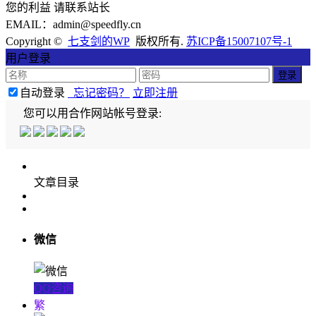
您的利益 请联系站长
EMAIL：admin@speedfly.cn
Copyright ©
七支剑的WP
版权所有.
苏ICP备15007107号-1
用户登录
自动登录
忘记密码？
立即注册
您可以用合作网站帐号登录:
文章目录
微信
QQ咨询
繁