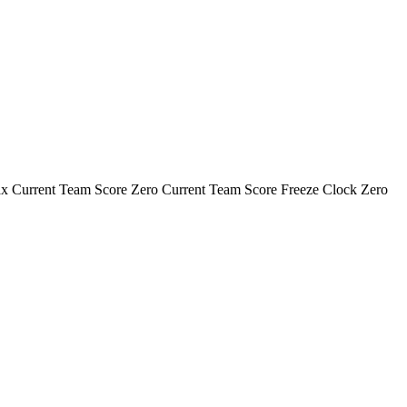
rrent Team Score Zero Current Team Score Freeze Clock Zero