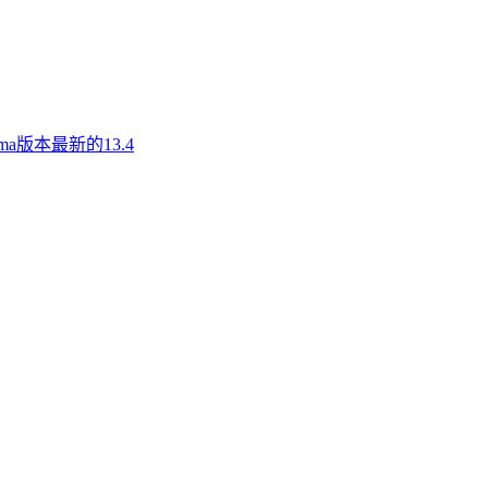
a版本最新的13.4