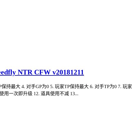
y NTR CFW v20181211
家GP保持最大 4. 对手GP为0 5. 玩家TP保持最大 6. 对手TP为0 7.
用一次即升级 12. 道具使用不减 13...