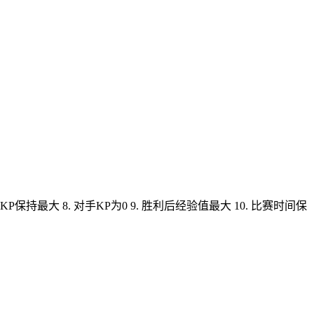
 玩家KP保持最大 8. 对手KP为0 9. 胜利后经验值最大 10. 比赛时间保