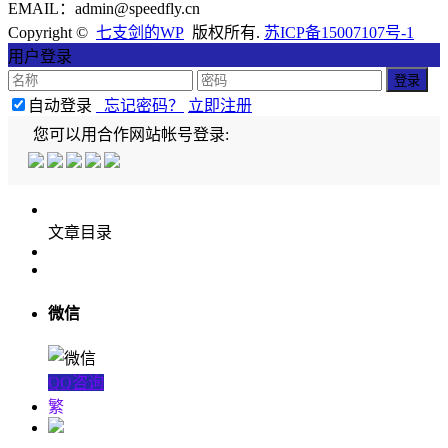
EMAIL：admin@speedfly.cn
Copyright ©
七支剑的WP
版权所有.
苏ICP备15007107号-1
用户登录
自动登录
忘记密码？
立即注册
您可以用合作网站帐号登录:
文章目录
微信
QQ咨询
繁