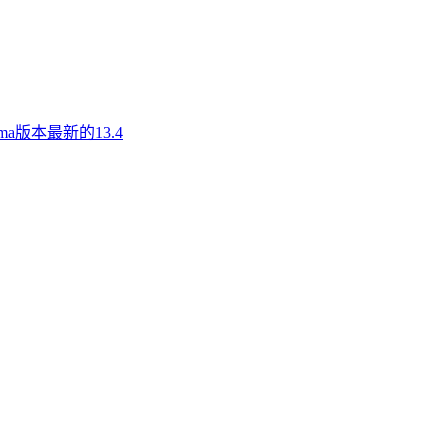
a版本最新的13.4