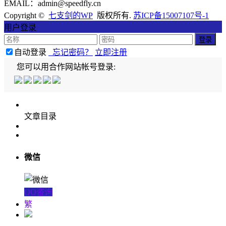
EMAIL：admin@speedfly.cn
Copyright ©
七支剑的WP
版权所有.
苏ICP备15007107号-1
用户登录
自动登录
忘记密码？
立即注册
您可以用合作网站帐号登录:
文章目录
微信
QQ咨询
繁