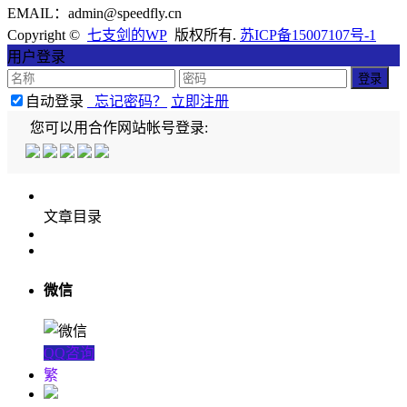
EMAIL：admin@speedfly.cn
Copyright ©
七支剑的WP
版权所有.
苏ICP备15007107号-1
用户登录
自动登录
忘记密码？
立即注册
您可以用合作网站帐号登录:
文章目录
微信
QQ咨询
繁