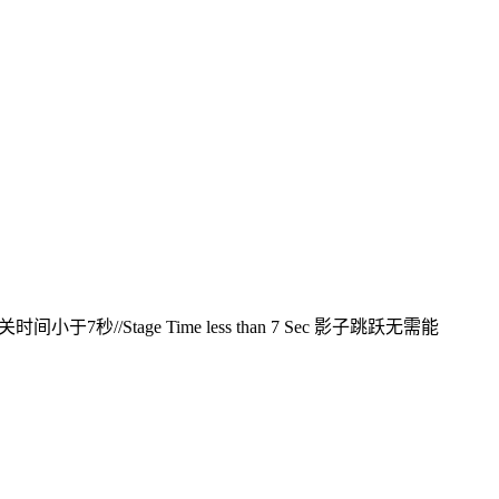
 过关时间小于7秒//Stage Time less than 7 Sec 影子跳跃无需能