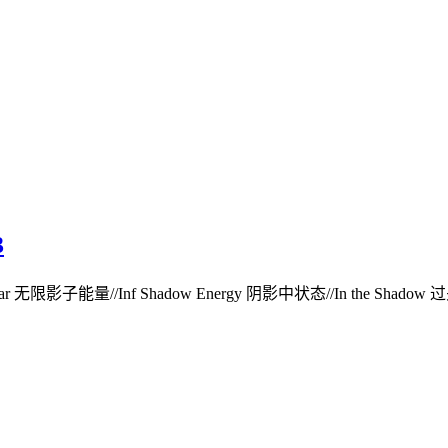
3
 Bar 无限影子能量//Inf Shadow Energy 阴影中状态//In the Shadow