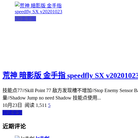
NS金手指
荒神 暗影版 金手指 speedfly SX v2020102
技能点77//Skill Point 77 敌方发现槽不增加//Stop Enemy Sensor
量//Shadow Jump no need Shadow 技能点使用...
10月23日
阅读 1,511
5
阅读全文
近期评论