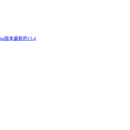
a版本最新的13.4