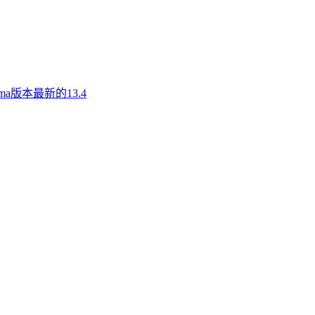
a版本最新的13.4