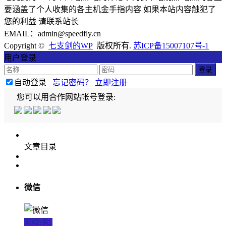
要涵盖了个人收集的各主机金手指内容 如果本站内容触犯了
您的利益 请联系站长
EMAIL：admin@speedfly.cn
Copyright ©
七支剑的WP
版权所有.
苏ICP备15007107号-1
用户登录
自动登录
忘记密码？
立即注册
您可以用合作网站帐号登录:
文章目录
微信
QQ咨询