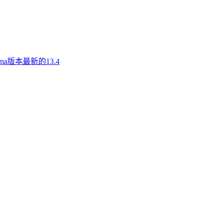
a版本最新的13.4