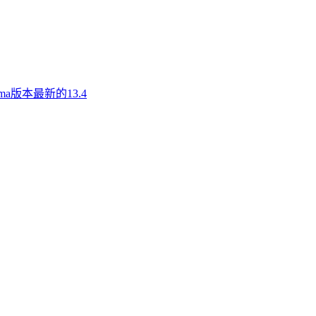
a版本最新的13.4