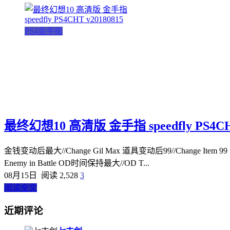
PS4金手指
最终幻想10 高清版 金手指 speedfly PS4CHT
金钱变动后最大//Change Gil Max 道具变动后99//Change Item 99 战斗
Enemy in Battle OD时间保持最大//OD T...
08月15日
阅读 2,528
3
阅读全文
近期评论