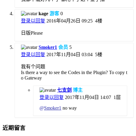
kage
游客
0
登录以回复
2016年04月26日 09:25
4楼
日版Please
Smoker1
会员
5
登录以回复
2017年11月04日 03:04
5楼
我有个问题
Is there a way to see the Codes in the Plugin? To copy t
o Gateway
七支剑
博主
登录以回复
2017年11月04日 14:07
1层
@
Smoker1
no way
近期留言