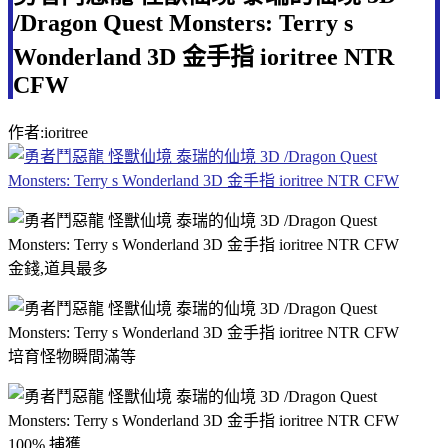
/Dragon Quest Monsters: Terry s
Wonderland 3D 金手指 ioritree NTR
CFW
作者:ioritree
金錢,道具最多
培育怪物瞬間滿等
100% 捕獲