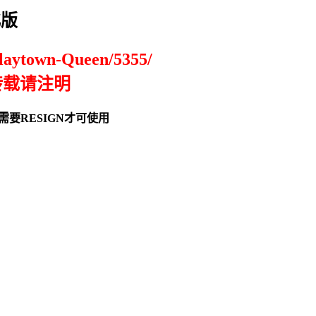
化版
aytown-Queen/5355/
转载请注明
需要RESIGN才可使用