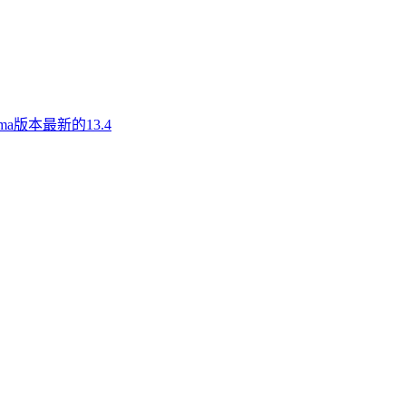
a版本最新的13.4