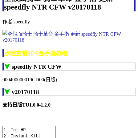
speedfly NTR CFW v20170118
作者:speedfly
点我查看3DS金手指教程
speedfly NTR CFW
000400000019CD00(日版)
v20170118
支持日版TU1.0.0-1.2.0