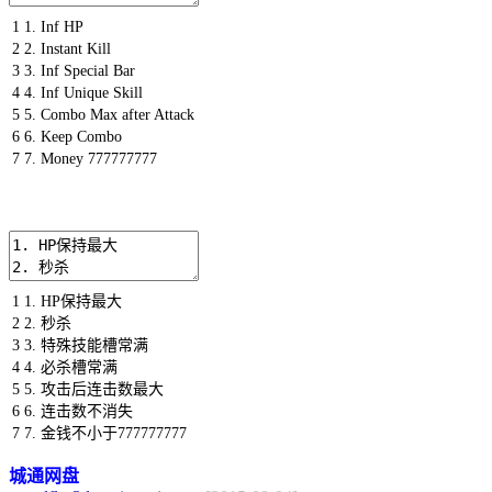
1
1.
Inf
HP
2
2.
Instant
Kill
3
3.
Inf
Special
Bar
4
4.
Inf
Unique
Skill
5
5.
Combo
Max
after
Attack
6
6.
Keep
Combo
7
7.
Money
777777777
1
1.
HP
保持最大
2
2.
秒杀
3
3.
特殊技能槽常满
4
4.
必杀槽常满
5
5.
攻击后连击数最大
6
6.
连击数不消失
7
7.
金钱不小于
777777777
城通网盘