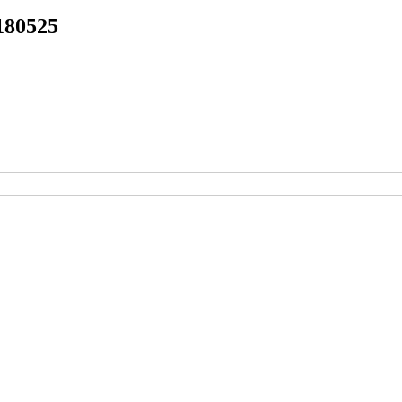
80525