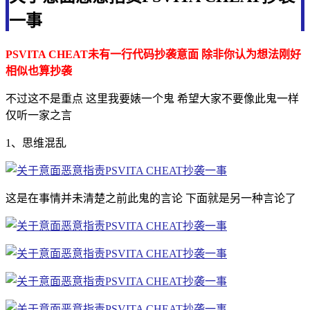
一事
PSVITA CHEAT未有一行代码抄袭意面 除非你认为想法刚好
相似也算抄袭
不过这不是重点 这里我要婊一个鬼 希望大家不要像此鬼一样
仅听一家之言
1、思维混乱
这是在事情并未清楚之前此鬼的言论 下面就是另一种言论了