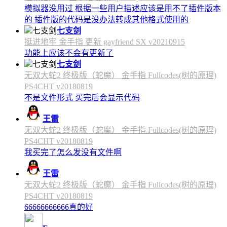
模拟器没用过 根据一些用户描述应该是用不了插件版本
的 插件版的代码是没办法转成其他格式使用的
七支剑
挺进地牢 金手指 更新 gayfriend SX v20210915
功能上应该不会有更新了
七支剑
无双大蛇2 终极版（蛇魔） 金手指 Fullcodes(树的原理)
PS4CHT v20180819
不是文件形式 买完后会显示代码
王雷
无双大蛇2 终极版（蛇魔） 金手指 Fullcodes(树的原理)
PS4CHT v20180819
我买完了怎么发没有文件啊
王雷
无双大蛇2 终极版（蛇魔） 金手指 Fullcodes(树的原理)
PS4CHT v20180819
66666666666真的好