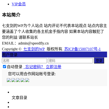
VIP会员
本站简介
七支剑的WP为个人站点 站内评论不代表本站观点 站点内容主
要涵盖了个人收集的各主机金手指内容 如果本站内容触犯了
您的利益 请联系站长
EMAIL：admin@speedfly.cn
Copyright ©
七支剑的WP
版权所有.
苏ICP备15007107号-1
用户登录
自动登录
忘记密码？
立即注册
您可以用合作网站帐号登录:
文章目录