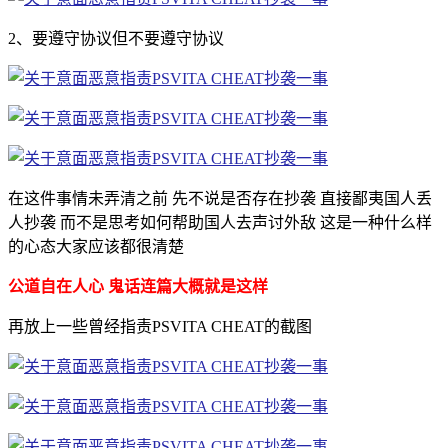
2、要遵守协议但不要遵守协议
在这件事情未弄清之前 先不说是否存在抄袭 直接鄙夷国人丢
人抄袭 而不是思考如何帮助国人去声讨外敌 这是一种什么样
的心态大家应该都很清楚
公道自在人心 鬼话连篇大概就是这样
再放上一些曾经指责PSVITA CHEAT的截图