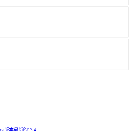
a版本最新的13.4